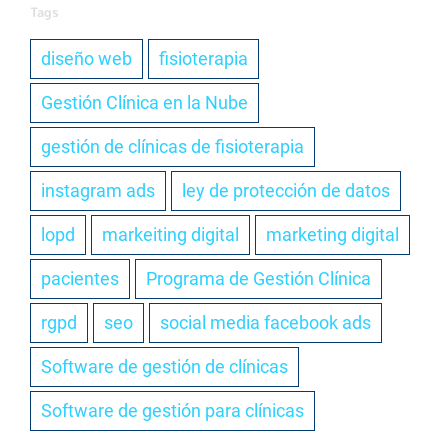
Tags
diseño web
fisioterapia
Gestión Clínica en la Nube
gestión de clínicas de fisioterapia
instagram ads
ley de protección de datos
lopd
markeiting digital
marketing digital
pacientes
Programa de Gestión Clínica
rgpd
seo
social media facebook ads
Software de gestión de clínicas
Software de gestión para clínicas