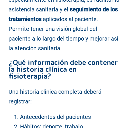
asistencia sanitaria y el
seguimiento de los
tratamientos
aplicados al paciente.
Permite tener una visión global del
paciente a lo largo del tiempo y mejorar así
la atención sanitaria.
¿Qué información debe contener
la historia clínica en
fisioterapia?
Una historia clínica completa deberá
registrar:
Antecedentes del pacientes
Hábitos: deporte, trabajo,