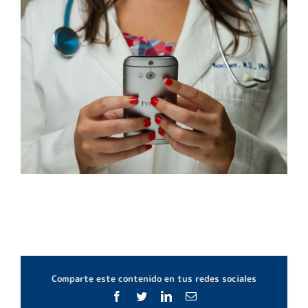
Comparte este contenido en tus redes sociales
Facebook
Twitter
LinkedIn
Correo
electrónico