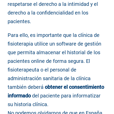
respetarse el derecho a la intimidad y el
derecho a la confidencialidad en los
pacientes.
Para ello, es importante que la clínica de
fisioterapia utilice un software de gestión
que permita almacenar el historial de los
pacientes online de forma segura. El
fisioterapeuta o el personal de
administración sanitaria de la clínica
también deberá
obtener el consentimiento
informado
del paciente para informatizar
su historia clínica.
No podemos olvidarnos de que en España