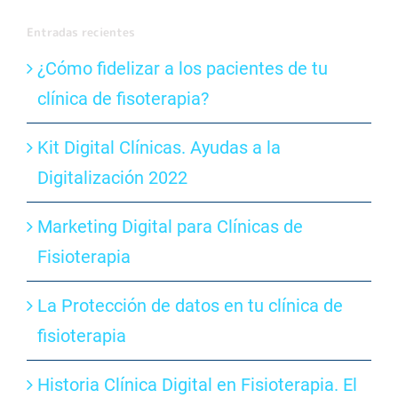
Entradas recientes
¿Cómo fidelizar a los pacientes de tu
clínica de fisoterapia?
Kit Digital Clínicas. Ayudas a la
Digitalización 2022
Marketing Digital para Clínicas de
Fisioterapia
La Protección de datos en tu clínica de
fisioterapia
Historia Clínica Digital en Fisioterapia. El