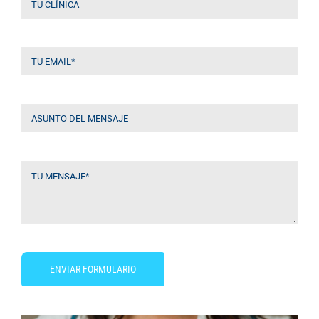
ENVIAR FORMULARIO