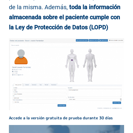
de la misma. Además,
toda la información
almacenada sobre el paciente cumple con
la Ley de Protección de Datos (LOPD)
Accede a la versión gratuita de prueba durante 30 días