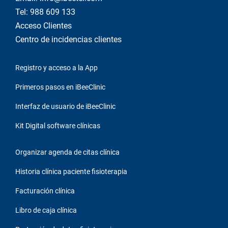
Tel: 988 609 133
Acceso Clientes
Centro de incidencias clientes
Registro y acceso a la App
Primeros pasos en iBeeClinic
Interfaz de usuario de iBeeClinic
Kit Digital software clínicas
Organizar agenda de citas clínica
Historia clínica paciente fisioterapia
Facturación clínica
Libro de caja clínica