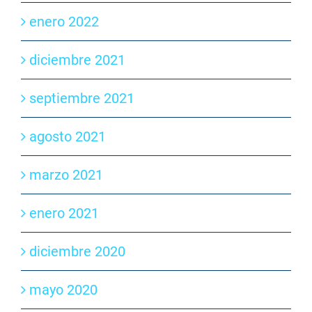
enero 2022
diciembre 2021
septiembre 2021
agosto 2021
marzo 2021
enero 2021
diciembre 2020
mayo 2020