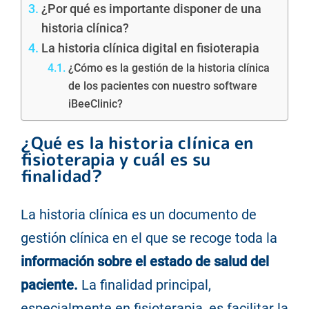
¿Por qué es importante disponer de una
historia clínica?
La historia clínica digital en fisioterapia
¿Cómo es la gestión de la historia clínica
de los pacientes con nuestro software
iBeeClinic?
¿Qué es la historia clínica en
fisioterapia y cuál es su
finalidad?
La historia clínica es un documento de
gestión clínica en el que se recoge toda la
información sobre el estado de salud del
paciente.
La finalidad principal,
especialmente en fisioterapia, es facilitar la