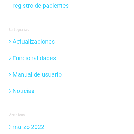
registro de pacientes
Categorías
Actualizaciones
Funcionalidades
Manual de usuario
Noticias
Archivos
marzo 2022