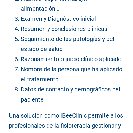
alimentación…
Examen y Diagnóstico inicial
Resumen y conclusiones clínicas
Seguimiento de las patologías y del
estado de salud
Razonamiento o juicio clínico aplicado
Nombre de la persona que ha aplicado
el tratamiento
Datos de contacto y demográficos del
paciente
Una solución como iBeeClinic permite a los
profesionales de la fisioterapia gestionar y