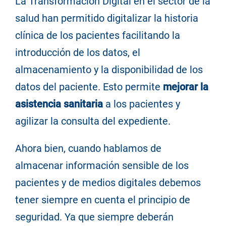
La Transformación Digital en el sector de la
salud han permitido digitalizar la historia
clínica de los pacientes facilitando la
introducción de los datos, el
almacenamiento y la disponibilidad de los
datos del paciente. Esto permite
mejorar la
asistencia sanitaria
a los pacientes y
agilizar la consulta del expediente.
Ahora bien, cuando hablamos de
almacenar información sensible de los
pacientes y de medios digitales debemos
tener siempre en cuenta el principio de
seguridad. Ya que siempre deberán