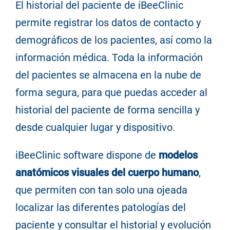
El historial del paciente de iBeeClinic
permite registrar los datos de contacto y
demográficos de los pacientes, así como la
información médica. Toda la información
del pacientes se almacena en la nube de
forma segura, para que puedas acceder al
historial del paciente de forma sencilla y
desde cualquier lugar y dispositivo.
iBeeClinic software dispone de
modelos
anatómicos visuales del cuerpo humano
,
que permiten con tan solo una ojeada
localizar las diferentes patologías del
paciente y consultar el historial y evolución