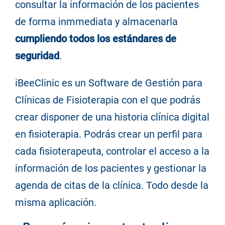
consultar la información de los pacientes
de forma inmmediata y almacenarla
cumpliendo todos los estándares de
seguridad
.
iBeeClinic es un
Software de Gestión para
Clínicas de Fisioterapia
con el que podrás
crear disponer de una historia clínica digital
en fisioterapia. Podrás crear un perfil para
cada fisioterapeuta, controlar el acceso a la
información de los pacientes y
gestionar la
agenda de citas de la clínica
. Todo desde la
misma aplicación.