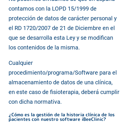
contamos con la LOPD 15/1999 de
protección de datos de carácter personal y
el RD 1720/2007 de 21 de Diciembre en el
que se desarrolla esta Ley y se modifican
los contenidos de la misma.
Cualquier
procedimiento/programa/Software para el
almacenamiento de datos de una clínica,
en este caso de fisioterapia, deberá cumplir
con dicha normativa.
¿Cómo es la gestión de la historia clínica de los
pacientes con nuestro software iBeeClinic?