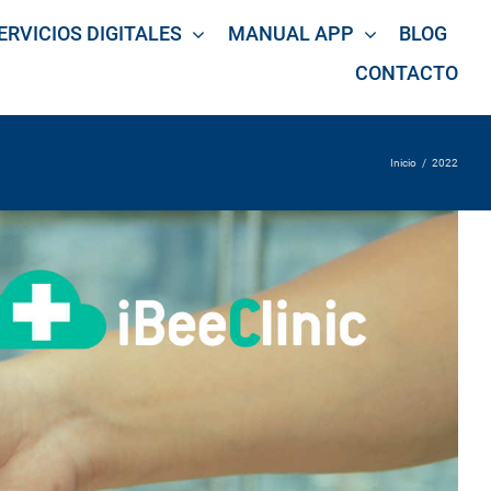
ERVICIOS DIGITALES
MANUAL APP
BLOG
CONTACTO
Inicio
/
2022